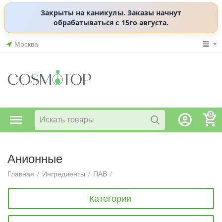
Закрыты на каникулы. Заказы начнут
обрабатываться с 15го августа.
Москва
0
Анионные
Главная
/
Ингредиенты
/
ПАВ
/
Категории