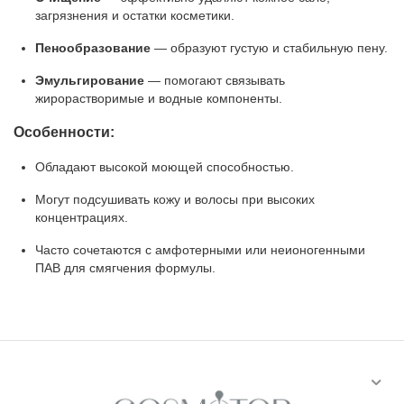
загрязнения и остатки косметики.
Пенообразование
— образуют густую и стабильную пену.
Эмульгирование
— помогают связывать
жирорастворимые и водные компоненты.
Особенности:
Обладают высокой моющей способностью.
Могут подсушивать кожу и волосы при высоких
концентрациях.
Часто сочетаются с амфотерными или неионогенными
ПАВ для смягчения формулы.