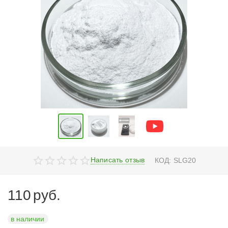
Написать отзыв
КОД:
SLG20
110
руб.
в наличии