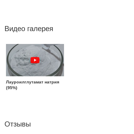
Видео галерея
Лауроилглутамат натрия
(95%)
Отзывы