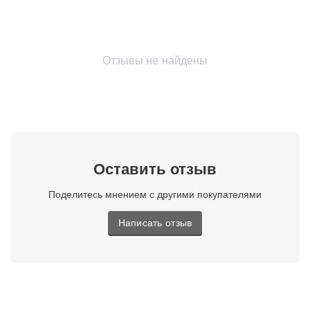
Отзывы не найдены
Оставить отзыв
Поделитесь мнением с другими покупателями
Написать отзыв