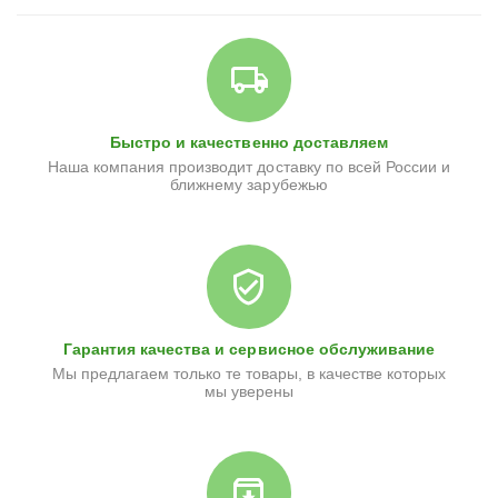
Быстро и качественно доставляем
Наша компания производит доставку по всей России и
ближнему зарубежью
Гарантия качества и сервисное обслуживание
Мы предлагаем только те товары, в качестве которых
мы уверены