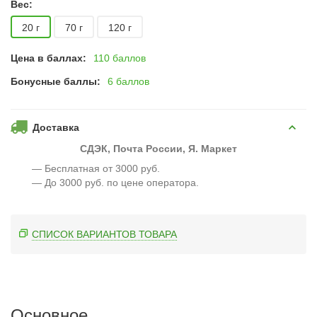
Вес:
20 г
70 г
120 г
Цена в баллах:
110 баллов
Бонусные баллы:
6 баллов
Доставка
СДЭК, Почта России, Я. Маркет
— Бесплатная от 3000 руб.
— До 3000 руб. по цене оператора.
СПИСОК ВАРИАНТОВ ТОВАРА
Основное