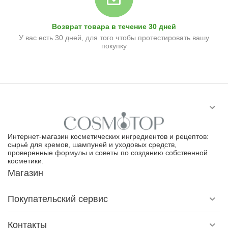
Возврат товара в течение 30 дней
У вас есть 30 дней, для того чтобы протестировать вашу
покупку
Интернет-магазин косметических ингредиентов и рецептов:
сырьё для кремов, шампуней и уходовых средств,
проверенные формулы и советы по созданию собственной
косметики.
Магазин
Покупательский сервис
Контакты