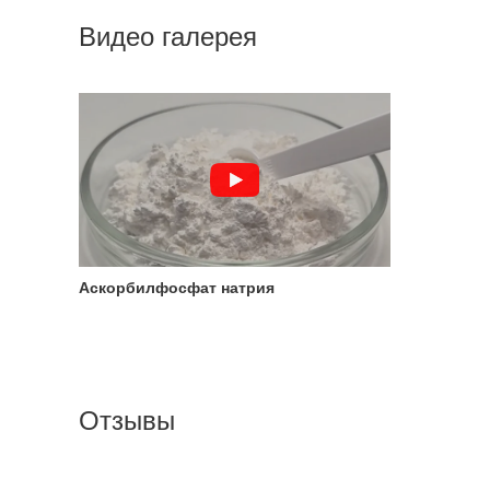
Видео галерея
Аскорбилфосфат натрия
Отзывы