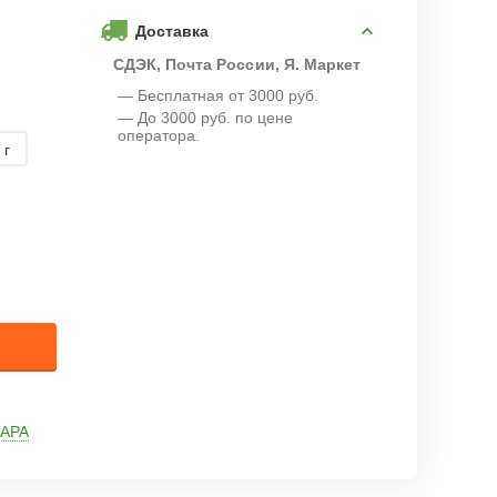
Доставка
СДЭК, Почта России, Я. Маркет
— Бесплатная от 3000 руб.
— До 3000 руб. по цене
оператора.
 г
АРА