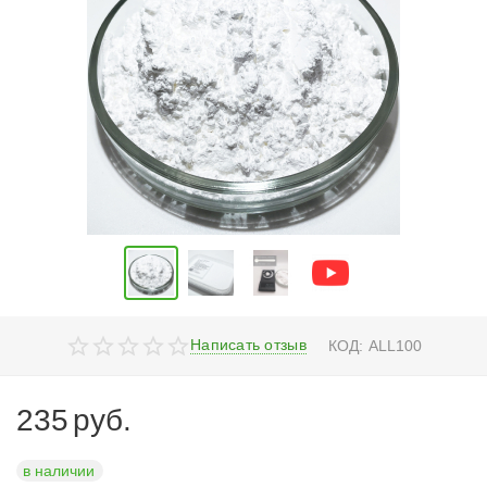
Написать отзыв
КОД:
ALL100
235
руб.
в наличии