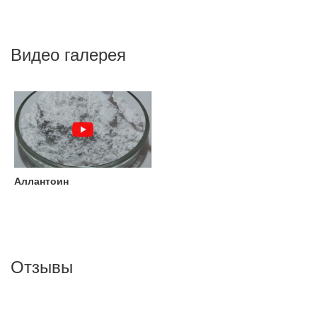
Видео галерея
Аллантоин
Отзывы