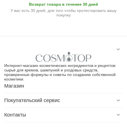
Возврат товара в течение 30 дней
У вас есть 30 дней, для того чтобы протестировать вашу
покупку
Интернет-магазин косметических ингредиентов и рецептов:
сырьё для кремов, шампуней и уходовых средств,
проверенные формулы и советы по созданию собственной
косметики.
Магазин
Покупательский сервис
Контакты