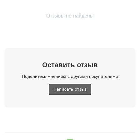
Отзывы не найдены
Оставить отзыв
Поделитесь мнением с другими покупателями
Написать отзыв