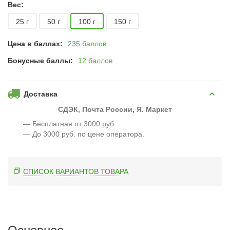
Вес:
25 г
50 г
100 г
150 г
Цена в баллах:
235 баллов
Бонусные баллы:
12 баллов
Доставка
СДЭК, Почта России, Я. Маркет
— Бесплатная от 3000 руб.
— До 3000 руб. по цене оператора.
СПИСОК ВАРИАНТОВ ТОВАРА