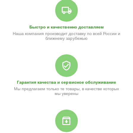
Быстро и качественно доставляем
Наша компания производит доставку по всей России и
ближнему зарубежью
Гарантия качества и сервисное обслуживание
Мы предлагаем только те товары, в качестве которых
мы уверены