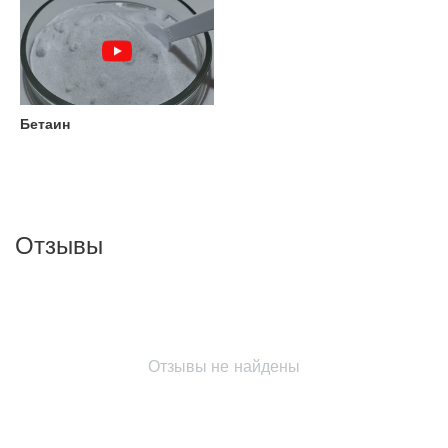
Бетаин
Отзывы
Отзывы не найдены