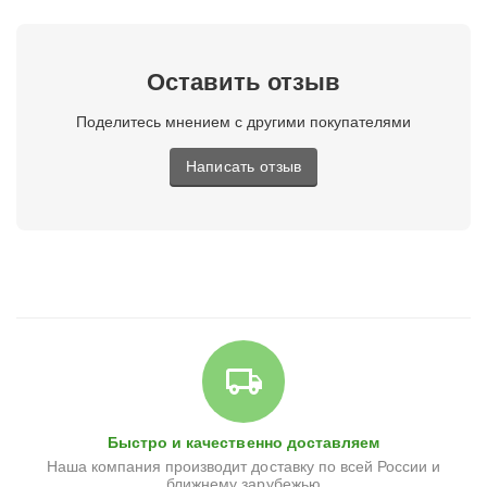
Оставить отзыв
Поделитесь мнением с другими покупателями
Написать отзыв
Быстро и качественно доставляем
Наша компания производит доставку по всей России и
ближнему зарубежью