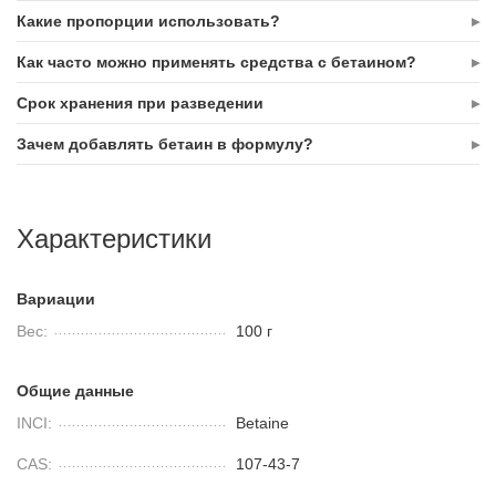
Какие пропорции использовать?
Как часто можно применять средства с бетаином?
Срок хранения при разведении
Зачем добавлять бетаин в формулу?
Характеристики
Вариации
Вес:
100 г
Общие данные
INCI:
Betaine
CAS:
107-43-7