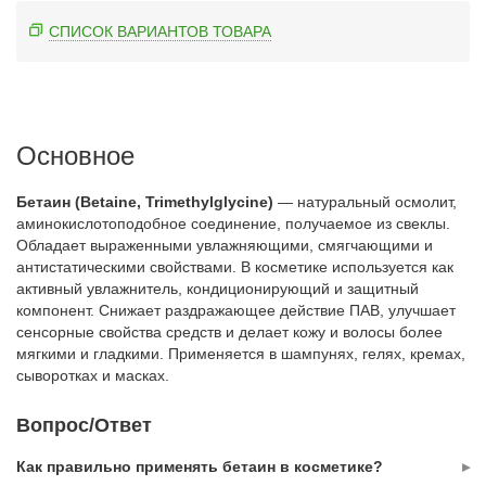
СПИСОК ВАРИАНТОВ ТОВАРА
Основное
Бетаин (Betaine, Trimethylglycine)
— натуральный осмолит,
аминокислотоподобное соединение, получаемое из свеклы.
Обладает выраженными увлажняющими, смягчающими и
антистатическими свойствами. В косметике используется как
активный увлажнитель, кондиционирующий и защитный
компонент. Снижает раздражающее действие ПАВ, улучшает
сенсорные свойства средств и делает кожу и волосы более
мягкими и гладкими. Применяется в шампунях, гелях, кремах,
сыворотках и масках.
Вопрос/Ответ
Как правильно применять бетаин в косметике?