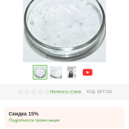
Написать отзыв
КОД:
BET100
Скидка 15%
Подробности промо-акции