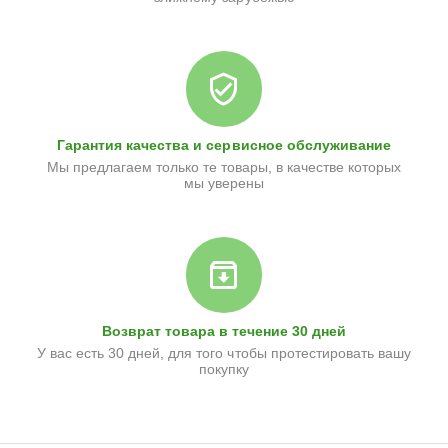
Гарантия качества и сервисное обслуживание
Мы предлагаем только те товары, в качестве которых
мы уверены
Возврат товара в течение 30 дней
У вас есть 30 дней, для того чтобы протестировать вашу
покупку