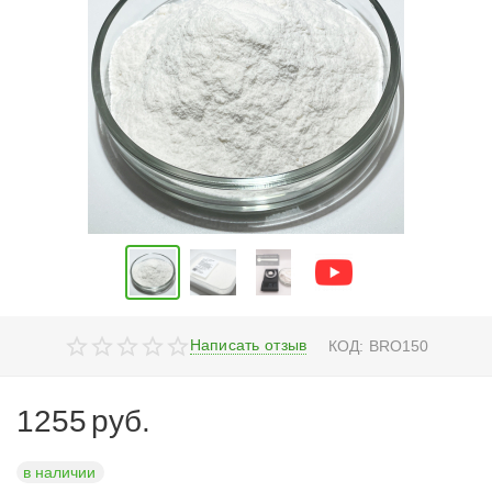
Написать отзыв
КОД:
BRO150
1255
руб.
в наличии