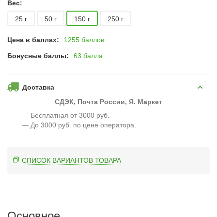
Вес:
25 г
50 г
150 г
250 г
Цена в баллах:
1255 баллов
Бонусные баллы:
63 балла
Доставка
СДЭК, Почта России, Я. Маркет
— Бесплатная от 3000 руб.
— До 3000 руб. по цене оператора.
СПИСОК ВАРИАНТОВ ТОВАРА
Основное