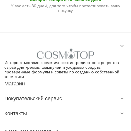
У вас есть 30 дней, для того чтобы протестировать вашу
покупку
Интернет-магазин косметических ингредиентов и рецептов:
сырьё для кремов, шампуней и уходовых средств,
проверенные формулы и советы по созданию собственной
косметики.
Магазин
Покупательский сервис
Контакты