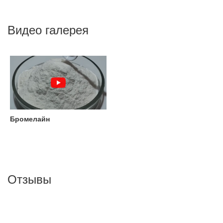
Видео галерея
Бромелайн
Отзывы