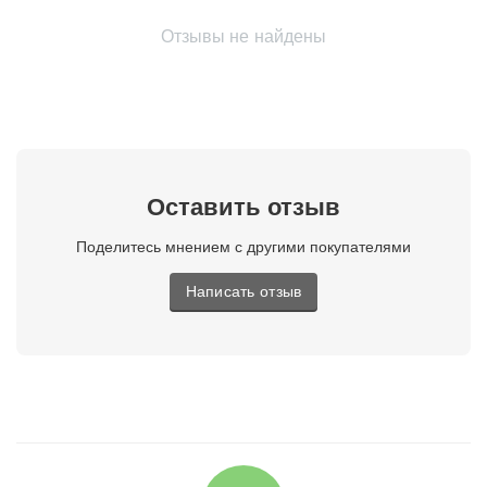
Отзывы не найдены
Оставить отзыв
Поделитесь мнением с другими покупателями
Написать отзыв