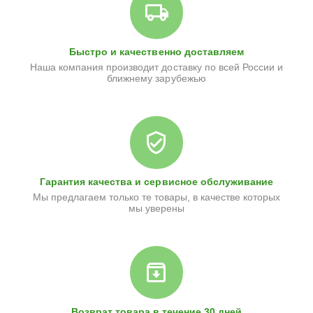
Быстро и качественно доставляем
Наша компания производит доставку по всей России и
ближнему зарубежью
Гарантия качества и сервисное обслуживание
Мы предлагаем только те товары, в качестве которых
мы уверены
Возврат товара в течение 30 дней