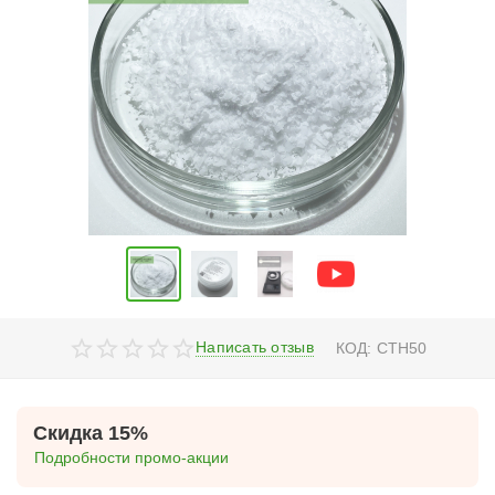
Написать отзыв
КОД:
CTH50
Скидка 15%
Подробности промо-акции