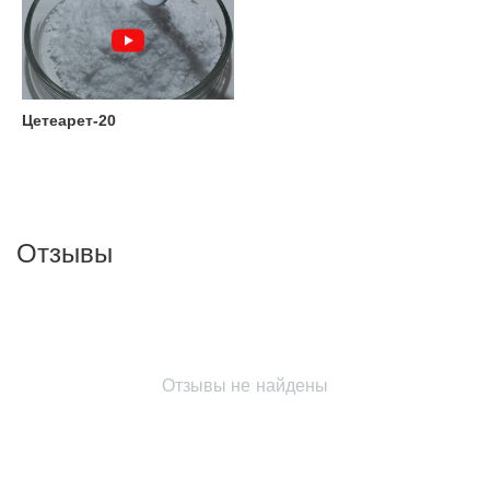
Цетеарет-20
Отзывы
Отзывы не найдены