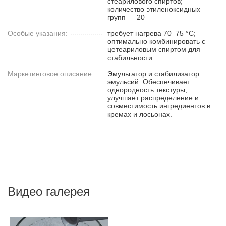
стеарилового спиртов;
количество этиленоксидных
групп — 20
Особые указания:
требует нагрева 70–75 °C;
оптимально комбинировать с
цетеариловым спиртом для
стабильности
Маркетинговое описание:
Эмульгатор и стабилизатор
эмульсий. Обеспечивает
однородность текстуры,
улучшает распределение и
совместимость ингредиентов в
кремах и лосьонах.
Видео галерея