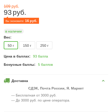
109
руб.
93
руб.
16
руб.
Вы экономите: 
в наличии
Вес:
50 г
150 г
250 г
Цена в баллах:
93 балла
Бонусные баллы:
5 баллов
Доставка
СДЭК, Почта России, Я. Маркет
— Бесплатная от 3000 руб.
— До 3000 руб. по цене оператора.