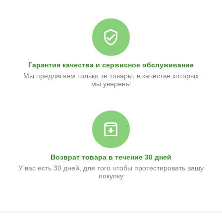
Гарантия качества и сервисное обслуживание
Мы предлагаем только те товары, в качестве которых
мы уверены
Возврат товара в течение 30 дней
У вас есть 30 дней, для того чтобы протестировать вашу
покупку