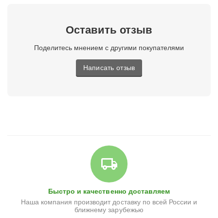
Оставить отзыв
Поделитесь мнением с другими покупателями
Написать отзыв
Быстро и качественно доставляем
Наша компания производит доставку по всей России и
ближнему зарубежью